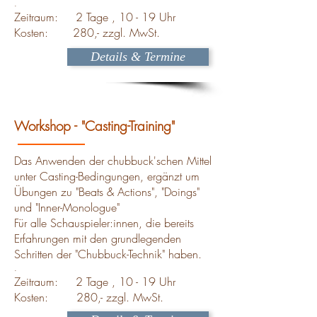
.
Zeitraum: 2 Tage , 10 - 19 Uhr
Kosten: 280,- zzgl. MwSt.
Details & Termine
Workshop - "Casting-Training"
Das Anwenden der chubbuck'schen Mittel
unter Casting-Bedingungen, ergänzt um
Übungen zu "Beats & Actions", "Doings"
und "Inner-Monologue"
Für alle Schauspieler:innen, die bereits
Erfahrungen mit den grundlegenden
Schritten der "Chubbuck-Technik" haben.
.
Zeitraum: 2 Tage , 10 - 19 Uhr
Kosten: 280,- zzgl. MwSt.